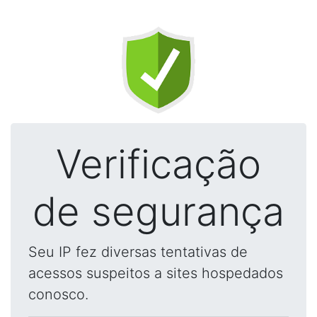
Verificação
de segurança
Seu IP fez diversas tentativas de
acessos suspeitos a sites hospedados
conosco.