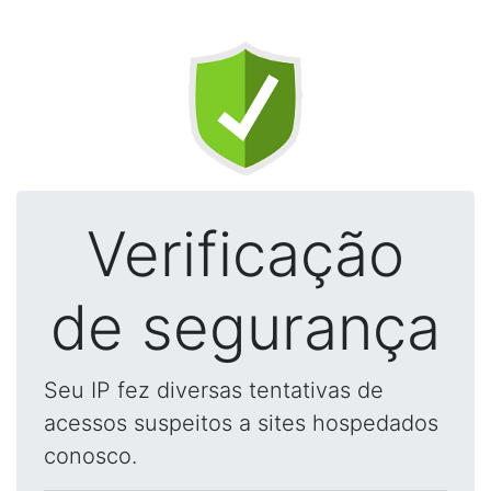
Verificação
de segurança
Seu IP fez diversas tentativas de
acessos suspeitos a sites hospedados
conosco.