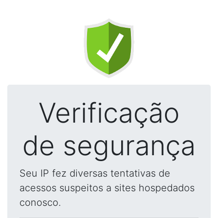
Verificação
de segurança
Seu IP fez diversas tentativas de
acessos suspeitos a sites hospedados
conosco.