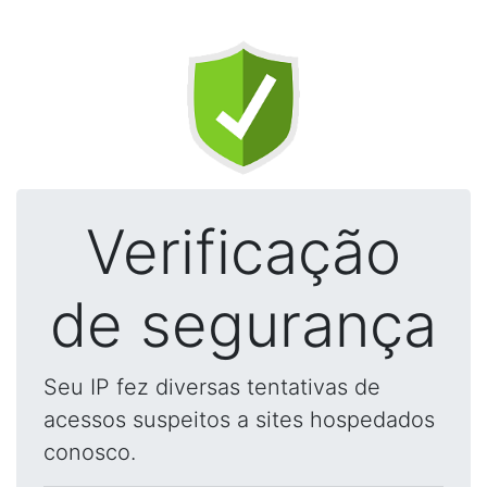
Verificação
de segurança
Seu IP fez diversas tentativas de
acessos suspeitos a sites hospedados
conosco.