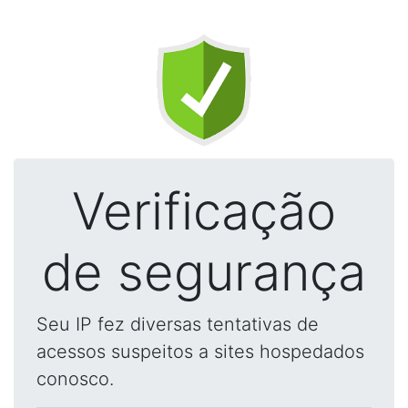
Verificação
de segurança
Seu IP fez diversas tentativas de
acessos suspeitos a sites hospedados
conosco.