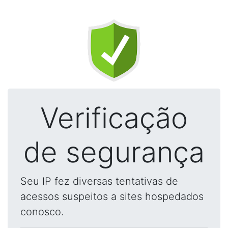
Verificação
de segurança
Seu IP fez diversas tentativas de
acessos suspeitos a sites hospedados
conosco.