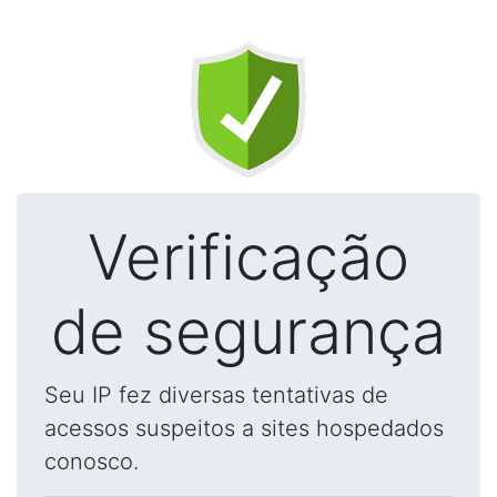
Verificação
de segurança
Seu IP fez diversas tentativas de
acessos suspeitos a sites hospedados
conosco.