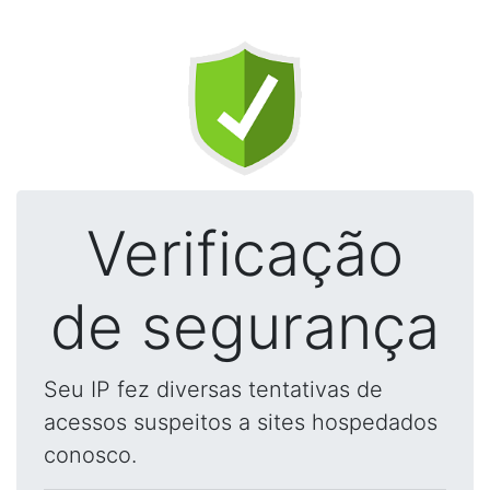
Verificação
de segurança
Seu IP fez diversas tentativas de
acessos suspeitos a sites hospedados
conosco.