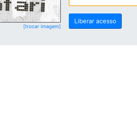
[trocar imagem]