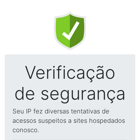
Verificação
de segurança
Seu IP fez diversas tentativas de
acessos suspeitos a sites hospedados
conosco.