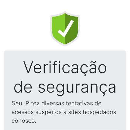
Verificação
de segurança
Seu IP fez diversas tentativas de
acessos suspeitos a sites hospedados
conosco.