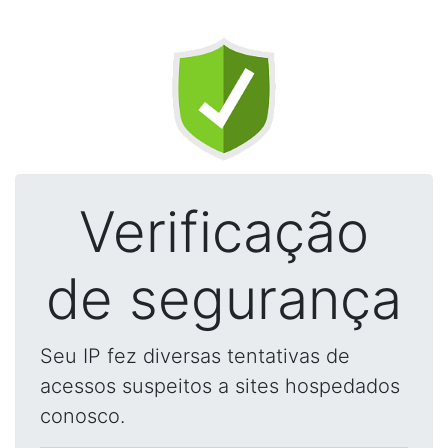
Verificação
de segurança
Seu IP fez diversas tentativas de
acessos suspeitos a sites hospedados
conosco.