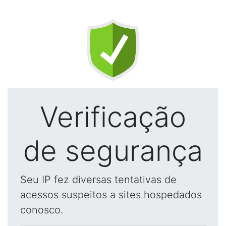
Verificação
de segurança
Seu IP fez diversas tentativas de
acessos suspeitos a sites hospedados
conosco.