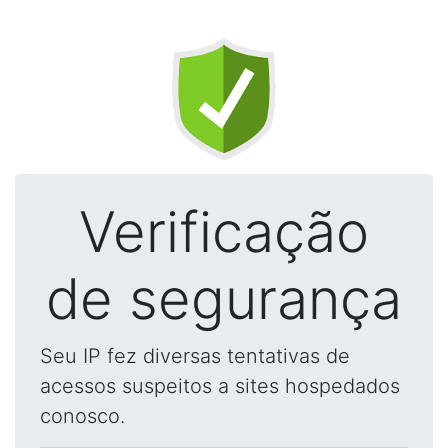
Verificação
de segurança
Seu IP fez diversas tentativas de
acessos suspeitos a sites hospedados
conosco.