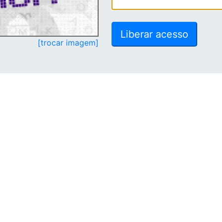
[trocar imagem]