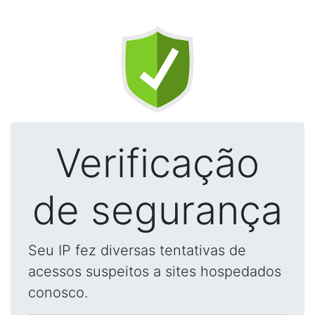
Verificação
de segurança
Seu IP fez diversas tentativas de
acessos suspeitos a sites hospedados
conosco.