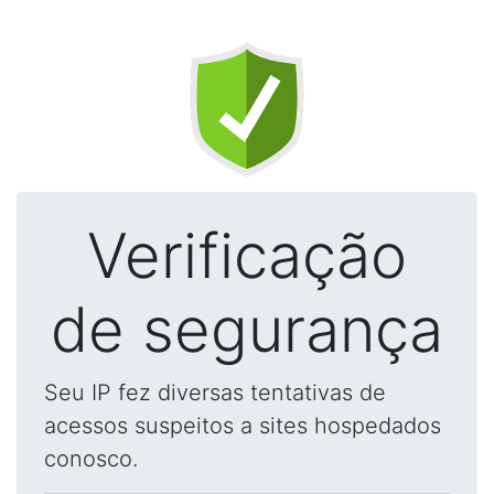
Verificação
de segurança
Seu IP fez diversas tentativas de
acessos suspeitos a sites hospedados
conosco.