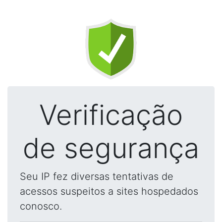
Verificação
de segurança
Seu IP fez diversas tentativas de
acessos suspeitos a sites hospedados
conosco.