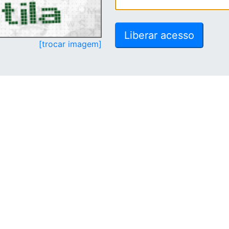
[trocar imagem]