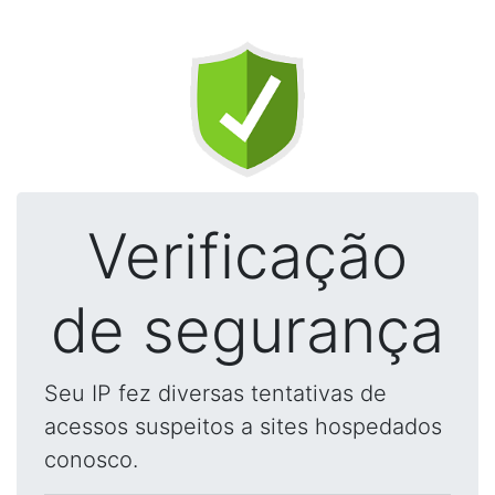
Verificação
de segurança
Seu IP fez diversas tentativas de
acessos suspeitos a sites hospedados
conosco.