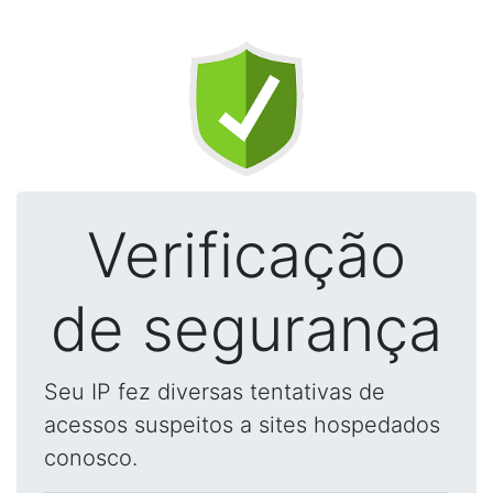
Verificação
de segurança
Seu IP fez diversas tentativas de
acessos suspeitos a sites hospedados
conosco.