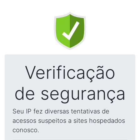
Verificação
de segurança
Seu IP fez diversas tentativas de
acessos suspeitos a sites hospedados
conosco.